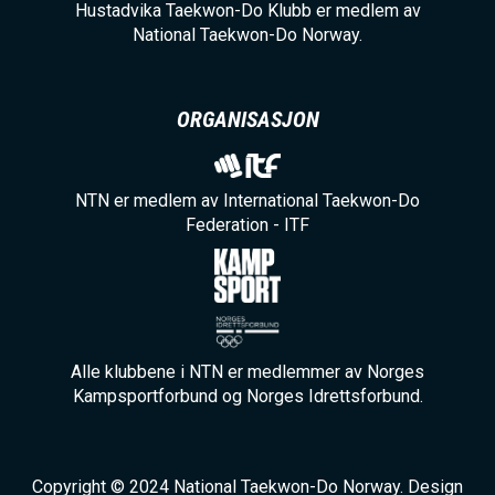
Hustadvika Taekwon-Do Klubb er medlem av
National Taekwon-Do Norway.
ORGANISASJON
NTN er medlem av International Taekwon-Do
Federation - ITF
Alle klubbene i NTN er medlemmer av Norges
Kampsportforbund og Norges Idrettsforbund.
Copyright © 2024 National Taekwon-Do Norway. Design