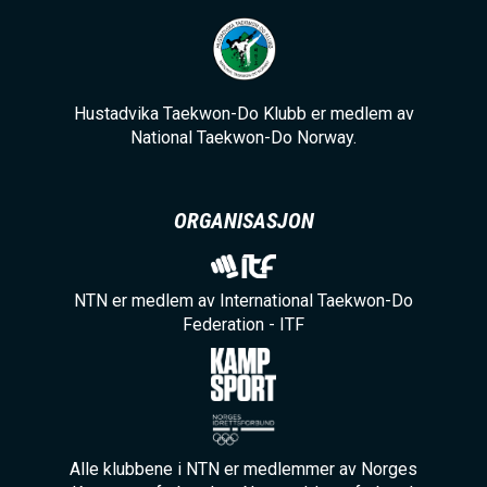
Hustadvika Taekwon-Do Klubb er medlem av
National Taekwon-Do Norway.
ORGANISASJON
NTN er medlem av International Taekwon-Do
Federation - ITF
Alle klubbene i NTN er medlemmer av Norges