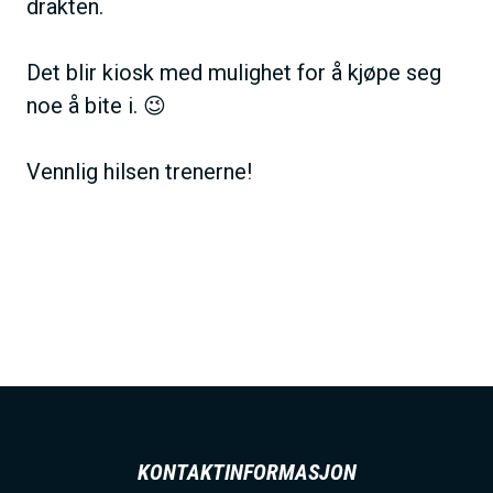
drakten.
Det blir kiosk med mulighet for å kjøpe seg
noe å bite i. 😉
Vennlig hilsen trenerne!
KONTAKTINFORMASJON